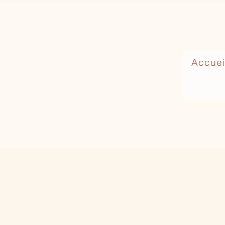
Accuei