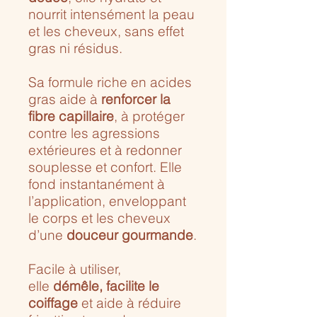
nourrit intensément la peau
et les cheveux, sans effet
gras ni résidus.
Sa formule riche en acides
gras aide à
renforcer la
fibre capillaire
, à protéger
contre les agressions
extérieures et à redonner
souplesse et confort. Elle
fond instantanément à
l’application, enveloppant
le corps et les cheveux
d’une
douceur gourmande
.
Facile à utiliser,
elle
démêle, facilite le
coiffage
et aide à réduire