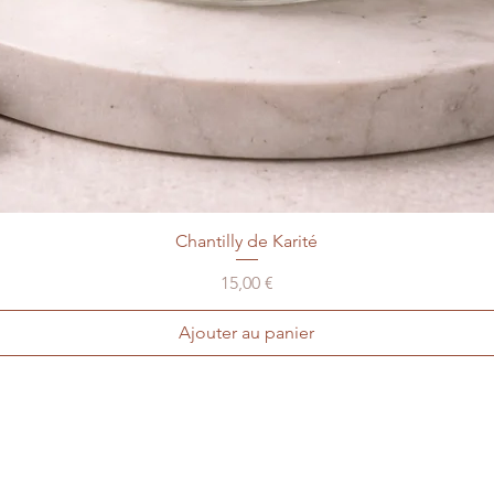
Chantilly de Karité
15,00 €
Prix
Ajouter au panier