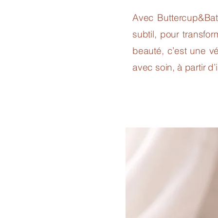
Avec Buttercup&Bat
subtil, pour transf
beauté, c’est une vé
avec soin, à partir d